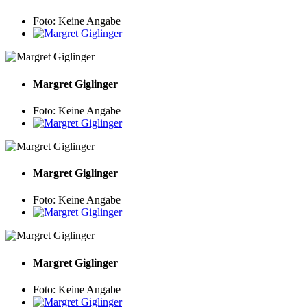
Foto: Keine Angabe
Margret
Giglinger
Foto: Keine Angabe
Margret
Giglinger
Foto: Keine Angabe
Margret
Giglinger
Foto: Keine Angabe