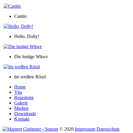
Cantio
Hello, Dolly!
Die lustige Witwe
Im weißen Rössl
Home
Vita
Repertoire
Galerie
Medien
Downloads
Kontakt
©
2026
Impressum
Datenschutz