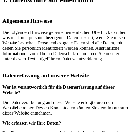
Allgemeine Hinweise
Die folgenden Hinweise geben einen einfachen Überblick darüber,
was mit Ihren personenbezogenen Daten passiert, wenn Sie unsere
Website besuchen. Personenbezogene Daten sind alle Daten, mit
denen Sie persönlich identifiziert werden können. Ausführliche
Informationen zum Thema Datenschutz entnehmen Sie unserer
unter diesem Text aufgeführten Datenschutzerklärung.
Datenerfassung auf unserer Website
Wer ist verantwortlich für die Datenerfassung auf dieser
Website?
Die Datenverarbeitung auf dieser Website erfolgt durch den
Websitebetreiber. Dessen Kontaktdaten können Sie dem Impressum
dieser Website entnehmen.
Wie erfassen wir Ihre Daten?