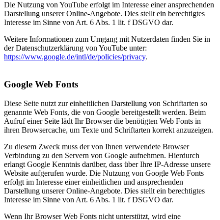
Die Nutzung von YouTube erfolgt im Interesse einer ansprechenden
Darstellung unserer Online-Angebote. Dies stellt ein berechtigtes
Interesse im Sinne von Art. 6 Abs. 1 lit. f DSGVO dar.
Weitere Informationen zum Umgang mit Nutzerdaten finden Sie in
der Datenschutzerklärung von YouTube unter:
https://www.google.de/intl/de/policies/privacy
.
Google Web Fonts
Diese Seite nutzt zur einheitlichen Darstellung von Schriftarten so
genannte Web Fonts, die von Google bereitgestellt werden. Beim
Aufruf einer Seite lädt Ihr Browser die benötigten Web Fonts in
ihren Browsercache, um Texte und Schriftarten korrekt anzuzeigen.
Zu diesem Zweck muss der von Ihnen verwendete Browser
Verbindung zu den Servern von Google aufnehmen. Hierdurch
erlangt Google Kenntnis darüber, dass über Ihre IP-Adresse unsere
Website aufgerufen wurde. Die Nutzung von Google Web Fonts
erfolgt im Interesse einer einheitlichen und ansprechenden
Darstellung unserer Online-Angebote. Dies stellt ein berechtigtes
Interesse im Sinne von Art. 6 Abs. 1 lit. f DSGVO dar.
Wenn Ihr Browser Web Fonts nicht unterstützt, wird eine