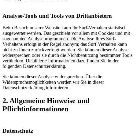
Analyse-Tools und Tools von Drittanbietern
Beim Besuch unserer Website kann Ihr Surf-Verhalten statistisch
ausgewertet werden. Das geschieht vor allem mit Cookies und mit
sogenannten Analyseprogrammen. Die Analyse Ihres Surf-
Verhaltens erfolgt in der Regel anonym; das Surf-Verhalten kann
nicht zu Ihnen zurückverfolgt werden. Sie können dieser Analyse
widersprechen oder sie durch die Nichtbenutzung bestimmter Tools
verhindern. Detaillierte Informationen dazu finden Sie in der
folgenden Datenschutzerklärung.
Sie können dieser Analyse widersprechen. Über die
Widerspruchsmöglichkeiten werden wir Sie in dieser
Datenschutzerklärung informieren.
2. Allgemeine Hinweise und
Pflichtinformationen
Datenschutz