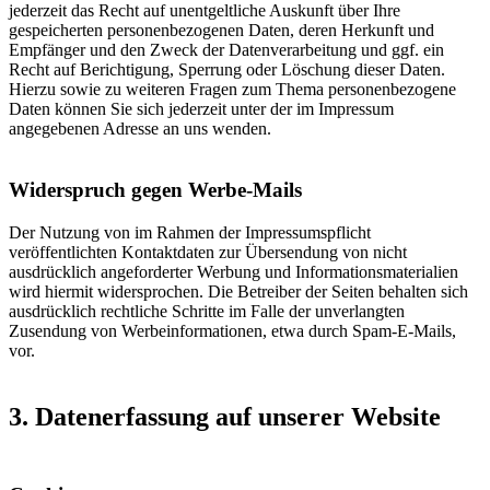
jederzeit das Recht auf unentgeltliche Auskunft über Ihre
gespeicherten personenbezogenen Daten, deren Herkunft und
Empfänger und den Zweck der Datenverarbeitung und ggf. ein
Recht auf Berichtigung, Sperrung oder Löschung dieser Daten.
Hierzu sowie zu weiteren Fragen zum Thema personenbezogene
Daten können Sie sich jederzeit unter der im Impressum
angegebenen Adresse an uns wenden.
Widerspruch gegen Werbe-Mails
Der Nutzung von im Rahmen der Impressumspflicht
veröffentlichten Kontaktdaten zur Übersendung von nicht
ausdrücklich angeforderter Werbung und Informationsmaterialien
wird hiermit widersprochen. Die Betreiber der Seiten behalten sich
ausdrücklich rechtliche Schritte im Falle der unverlangten
Zusendung von Werbeinformationen, etwa durch Spam-E-Mails,
vor.
3. Datenerfassung auf unserer Website