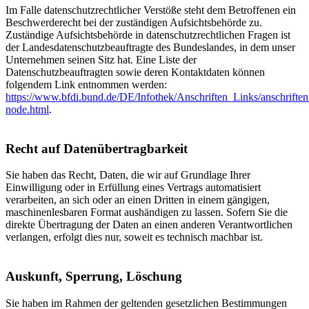
Im Falle datenschutzrechtlicher Verstöße steht dem Betroffenen ein
Beschwerderecht bei der zuständigen Aufsichtsbehörde zu.
Zuständige Aufsichtsbehörde in datenschutzrechtlichen Fragen ist
der Landesdatenschutzbeauftragte des Bundeslandes, in dem unser
Unternehmen seinen Sitz hat. Eine Liste der
Datenschutzbeauftragten sowie deren Kontaktdaten können
folgendem Link entnommen werden:
https://www.bfdi.bund.de/DE/Infothek/Anschriften_Links/anschriften
node.html
.
Recht auf Datenübertragbarkeit
Sie haben das Recht, Daten, die wir auf Grundlage Ihrer
Einwilligung oder in Erfüllung eines Vertrags automatisiert
verarbeiten, an sich oder an einen Dritten in einem gängigen,
maschinenlesbaren Format aushändigen zu lassen. Sofern Sie die
direkte Übertragung der Daten an einen anderen Verantwortlichen
verlangen, erfolgt dies nur, soweit es technisch machbar ist.
Auskunft, Sperrung, Löschung
Sie haben im Rahmen der geltenden gesetzlichen Bestimmungen