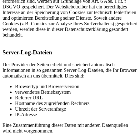
erforderlich sind, werden auf Grundlage von Art. 6 Abs. 1 lit. f
DSGVO gespeichert. Der Websitebetreiber hat ein berechtigtes
Interesse an der Speicherung von Cookies zur technisch fehlerfreien
und optimierten Bereitstellung seiner Dienste. Soweit andere
Cookies (z.B. Cookies zur Analyse Ihres Surfverhaltens) gespeichert
werden, werden diese in dieser Datenschutzerklärung gesondert
behandelt.
Server-Log-Dateien
Der Provider der Seiten erhebt und speichert automatisch
Informationen in so genannten Server-Log-Dateien, die Ihr Browser
automatisch an uns übermittelt. Dies sind:
Browsertyp und Browserversion
verwendetes Betriebssystem
Referrer URL
Hostname des zugreifenden Rechners
Uhrzeit der Serveranfrage
IP-Adresse
Eine Zusammenführung dieser Daten mit anderen Datenquellen
wird nicht vorgenommen.