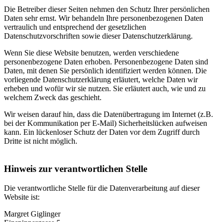
Die Betreiber dieser Seiten nehmen den Schutz Ihrer persönlichen
Daten sehr ernst. Wir behandeln Ihre personenbezogenen Daten
vertraulich und entsprechend der gesetzlichen
Datenschutzvorschriften sowie dieser Datenschutzerklärung.
Wenn Sie diese Website benutzen, werden verschiedene
personenbezogene Daten erhoben. Personenbezogene Daten sind
Daten, mit denen Sie persönlich identifiziert werden können. Die
vorliegende Datenschutzerklärung erläutert, welche Daten wir
erheben und wofür wir sie nutzen. Sie erläutert auch, wie und zu
welchem Zweck das geschieht.
Wir weisen darauf hin, dass die Datenübertragung im Internet (z.B.
bei der Kommunikation per E-Mail) Sicherheitslücken aufweisen
kann. Ein lückenloser Schutz der Daten vor dem Zugriff durch
Dritte ist nicht möglich.
Hinweis zur verantwortlichen Stelle
Die verantwortliche Stelle für die Datenverarbeitung auf dieser
Website ist:
Margret Giglinger