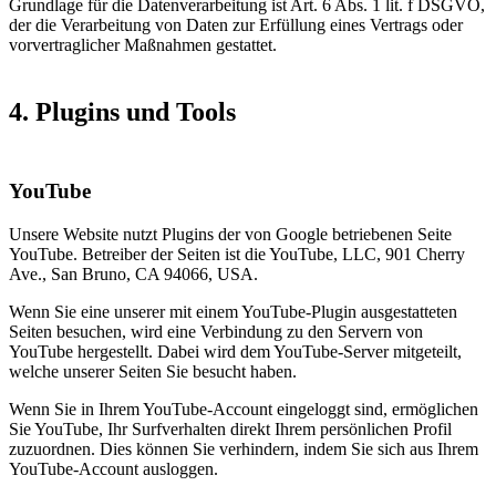
Grundlage für die Datenverarbeitung ist Art. 6 Abs. 1 lit. f DSGVO,
der die Verarbeitung von Daten zur Erfüllung eines Vertrags oder
vorvertraglicher Maßnahmen gestattet.
4. Plugins und Tools
YouTube
Unsere Website nutzt Plugins der von Google betriebenen Seite
YouTube. Betreiber der Seiten ist die YouTube, LLC, 901 Cherry
Ave., San Bruno, CA 94066, USA.
Wenn Sie eine unserer mit einem YouTube-Plugin ausgestatteten
Seiten besuchen, wird eine Verbindung zu den Servern von
YouTube hergestellt. Dabei wird dem YouTube-Server mitgeteilt,
welche unserer Seiten Sie besucht haben.
Wenn Sie in Ihrem YouTube-Account eingeloggt sind, ermöglichen
Sie YouTube, Ihr Surfverhalten direkt Ihrem persönlichen Profil
zuzuordnen. Dies können Sie verhindern, indem Sie sich aus Ihrem
YouTube-Account ausloggen.