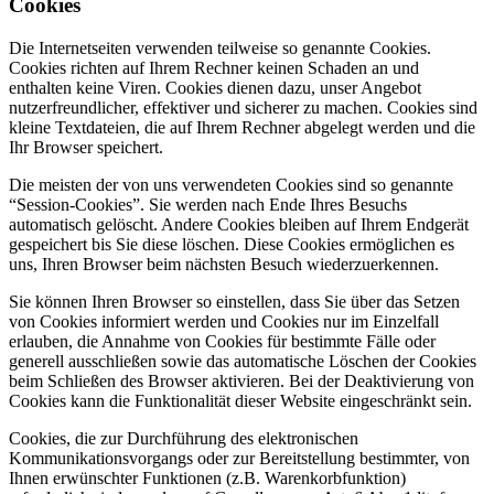
Cookies
Die Internetseiten verwenden teilweise so genannte Cookies.
Cookies richten auf Ihrem Rechner keinen Schaden an und
enthalten keine Viren. Cookies dienen dazu, unser Angebot
nutzerfreundlicher, effektiver und sicherer zu machen. Cookies sind
kleine Textdateien, die auf Ihrem Rechner abgelegt werden und die
Ihr Browser speichert.
Die meisten der von uns verwendeten Cookies sind so genannte
“Session-Cookies”. Sie werden nach Ende Ihres Besuchs
automatisch gelöscht. Andere Cookies bleiben auf Ihrem Endgerät
gespeichert bis Sie diese löschen. Diese Cookies ermöglichen es
uns, Ihren Browser beim nächsten Besuch wiederzuerkennen.
Sie können Ihren Browser so einstellen, dass Sie über das Setzen
von Cookies informiert werden und Cookies nur im Einzelfall
erlauben, die Annahme von Cookies für bestimmte Fälle oder
generell ausschließen sowie das automatische Löschen der Cookies
beim Schließen des Browser aktivieren. Bei der Deaktivierung von
Cookies kann die Funktionalität dieser Website eingeschränkt sein.
Cookies, die zur Durchführung des elektronischen
Kommunikationsvorgangs oder zur Bereitstellung bestimmter, von
Ihnen erwünschter Funktionen (z.B. Warenkorbfunktion)